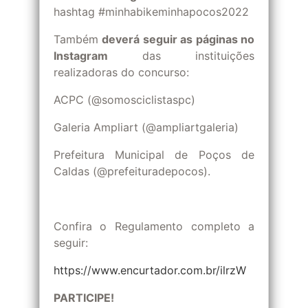
hashtag #minhabikeminhapocos2022
Também
deverá seguir as páginas no
Instagram
das instituições
realizadoras do concurso:
ACPC (@somosciclistaspc)
Galeria Ampliart (@ampliartgaleria)
Prefeitura Municipal de Poços de
Caldas (@prefeituradepocos).
Confira o Regulamento completo a
seguir:
https://www.encurtador.com.br/ilrzW
PARTICIPE!