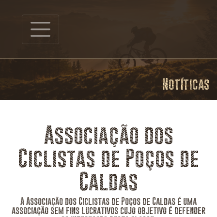
Notíticas
Associação dos
Ciclistas de Poços de
Caldas
A Associação dos Ciclistas de Poços de Caldas é uma
associação sem fins lucrativos cujo objetivo é defender