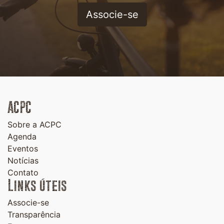
Associe-se
ACPC
Sobre a ACPC
Agenda
Eventos
Notícias
Contato
Links úteis
Associe-se
Transparência