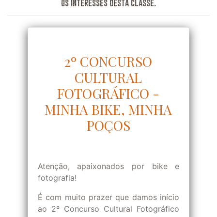
os interesses desta classe.
2º CONCURSO
CULTURAL
FOTOGRÁFICO -
MINHA BIKE, MINHA
POÇOS
Atenção, apaixonados por bike e
fotografia!
É com muito prazer que damos início
ao 2º Concurso Cultural Fotográfico