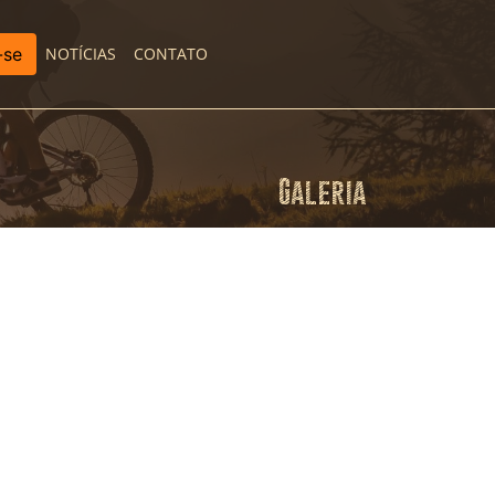
-se
NOTÍCIAS
CONTATO
Galeria