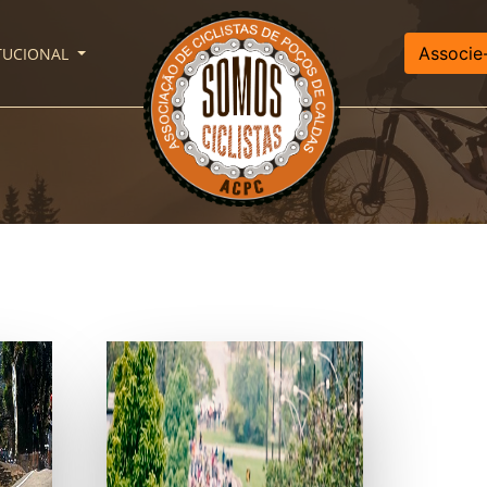
Associe
ITUCIONAL