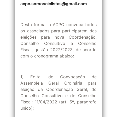
acpc.somosciclistas@gmail.com
.
Desta forma, a ACPC convoca todos
os associados para participarem das
eleições para nova Coordenação,
Conselho Consultivo e Conselho
Fiscal, gestão 2022/2023, de acordo
com o cronograma abaixo:
1) Edital de Convocação de
Assembleia Geral Ordinária para
eleição da Coordenação Geral, do
Conselho Consultivo e do Conselho
Fiscal: 11/04/2022 (art. 5º, parágrafo
único);