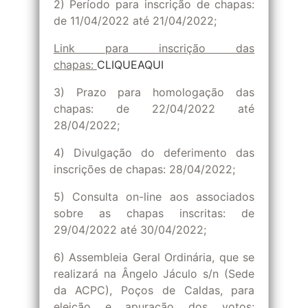
2) Período para inscrição de chapas:
de 11/04/2022 até 21/04/2022;
Link para inscrição das
chapas:
CLIQUEAQUI
3) Prazo para homologação das
chapas: de 22/04/2022 até
28/04/2022;
4) Divulgação do deferimento das
inscrições de chapas: 28/04/2022;
5) Consulta on-line aos associados
sobre as chapas inscritas: de
29/04/2022 até 30/04/2022;
6) Assembleia Geral Ordinária, que se
realizará na Ângelo Jáculo s/n (Sede
da ACPC), Poços de Caldas, para
eleição e apuração dos votos: