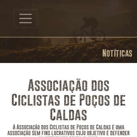
Notíticas
Associação dos
Ciclistas de Poços de
Caldas
A Associação dos Ciclistas de Poços de Caldas é uma
associação sem fins lucrativos cujo objetivo é defender