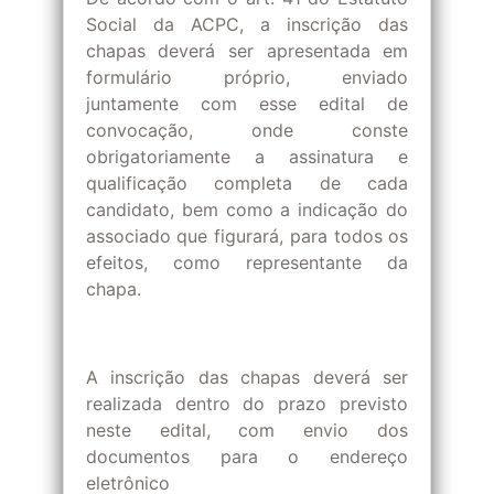
Social da ACPC, a inscrição das
chapas deverá ser apresentada em
formulário próprio, enviado
juntamente com esse edital de
convocação, onde conste
obrigatoriamente a assinatura e
qualificação completa de cada
candidato, bem como a indicação do
associado que figurará, para todos os
efeitos, como representante da
chapa.
A inscrição das chapas deverá ser
realizada dentro do prazo previsto
neste edital, com envio dos
documentos para o endereço
eletrônico