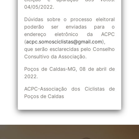
04/05/2022.
Dúvidas sobre o processo eleitoral
poderão ser enviadas para o
endereço eletrônico da ACPC
(
acpc.somosciclistas@gmail.com
),
que serão esclarecidas pelo Conselho
Consultivo da Associação.
Poços de Caldas-MG, 08 de abril de
2022.
ACPC-Associação dos Ciclistas de
Poços de Caldas