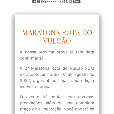
os interesses desta classe.
MARATONA ROTA DO
VULCÃO
A nossa próxima prova já tem data
confirmada!
A 2ª Maratona Rota do Vulcão XCM
irá acontecer no dia 07 de agosto de
2022, e garantimos mais uma edição
incrível e radical!
O evento irá contar com diversas
premiações, além de uma completa
praça de alimentação, você poderá se