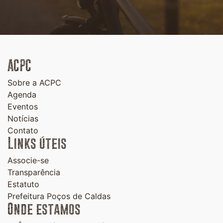
ACPC
Sobre a ACPC
Agenda
Eventos
Notícias
Contato
Links úteis
Associe-se
Transparência
Estatuto
Prefeitura Poços de Caldas
Onde estamos