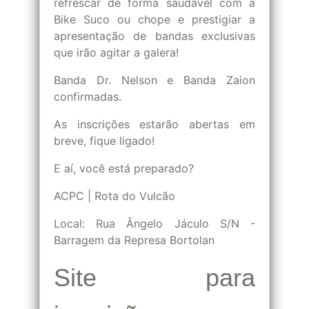
refrescar de forma saudável com a
Bike Suco ou chope e prestigiar a
apresentação de bandas exclusivas
que irão agitar a galera!
Banda Dr. Nelson e Banda Zaion
confirmadas.
As inscrições estarão abertas em
breve, fique ligado!
E aí, você está preparado?
ACPC | Rota do Vulcão
Local: Rua Ângelo Jáculo S/N -
Barragem da Represa Bortolan
Site para