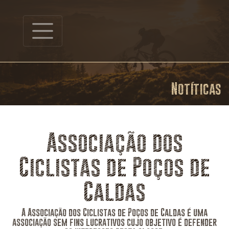
Notíticas
Associação dos
Ciclistas de Poços de
Caldas
A Associação dos Ciclistas de Poços de Caldas é uma
associação sem fins lucrativos cujo objetivo é defender